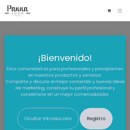
¡Bienvenido!
Esta comunidad es para profesionales y principiantes
en nuestros productos y servicios.
Comparte y discute el mejor contenido y nuevas ideas
de marketing, construye tu perfil profesional y
conviértete en un mejor comercializador.
Ocultar introducción
Registro