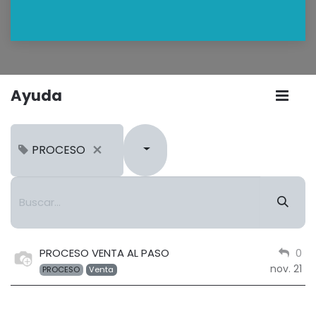
Ayuda
PROCESO
PROCESO VENTA AL PASO
0
nov. 21
PROCESO
Venta