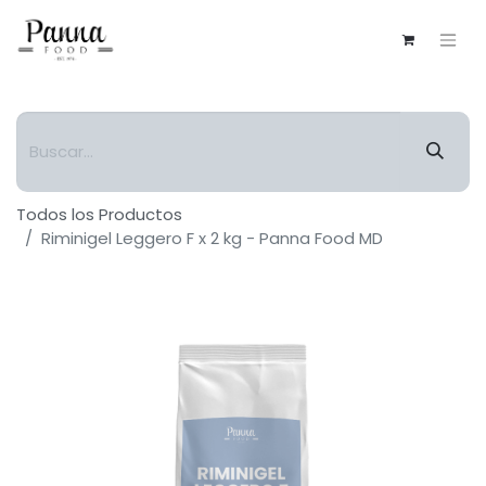
Todos los Productos
Riminigel Leggero F x 2 kg - Panna Food MD