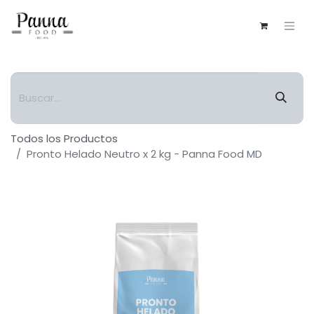
Todos los Productos
Pronto Helado Neutro x 2 kg - Panna Food MD