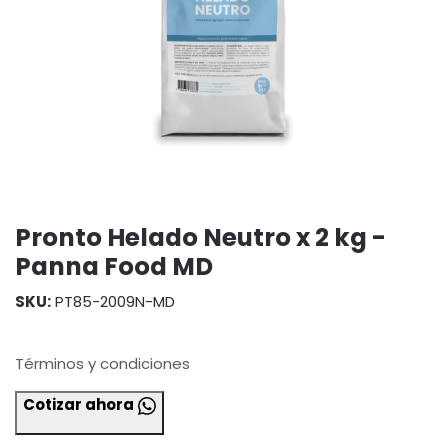
Pronto Helado Neutro x 2 kg -
Panna Food MD
SKU:
PT85-2009N-MD
Términos y condiciones
Cotizar ahora