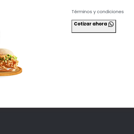
Términos y condiciones
Cotizar ahora