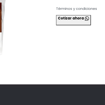
Términos y condiciones
Cotizar ahora