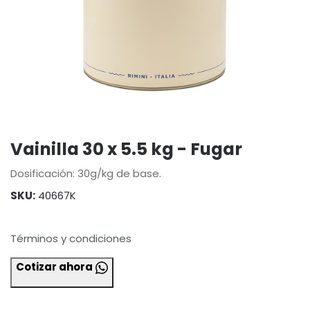
Vainilla 30 x 5.5 kg - Fugar
Dosificación: 30g/kg de base.
SKU:
40667K
Términos y condiciones
Cotizar ahora