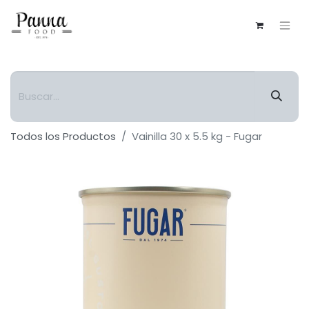
Todos los Productos
Vainilla 30 x 5.5 kg - Fugar