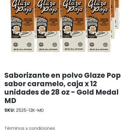
Saborizante en polvo Glaze Pop
sabor caramelo, caja x 12
unidades de 28 oz - Gold Medal
MD
SKU:
2525-12K-MD
Términos y condiciones