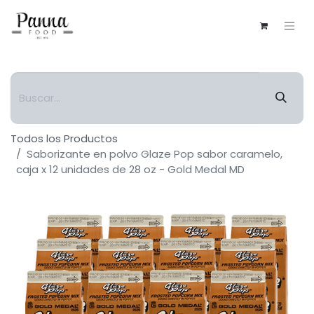
Todos los Productos
Saborizante en polvo Glaze Pop sabor caramelo,
caja x 12 unidades de 28 oz - Gold Medal MD